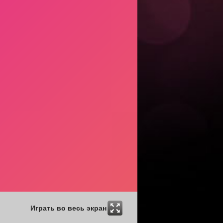
Играть во весь экран