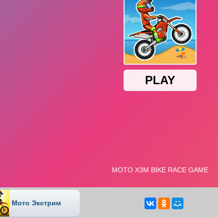
Мото Экстрим