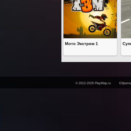
Мото Экстрим 1
Суп
© 2012-2025 PlayMap.ru
Обратна