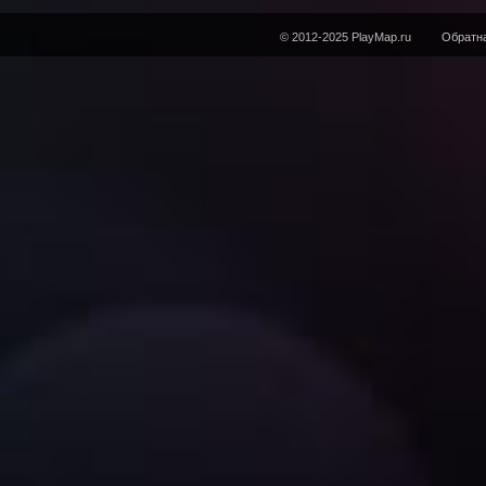
© 2012-2025 PlayMap.ru
Обратна