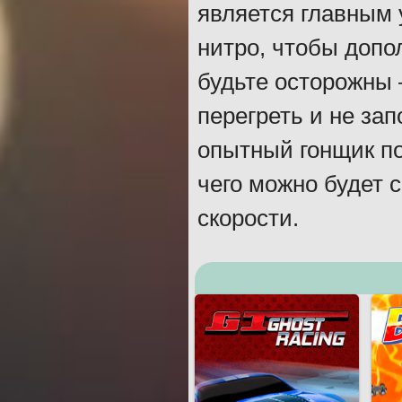
является главным 
нитро, чтобы допо
будьте осторожны 
перегреть и не зап
опытный гонщик по
чего можно будет 
скорости.