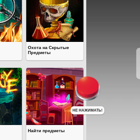
Охота на Скрытые
Предметы
НЕ НАЖИМАТЬ!
Найти предметы