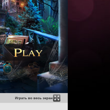
Играть во весь экран