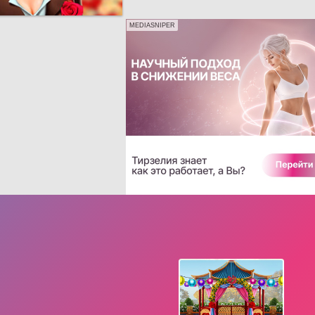
MEDIASNIPER