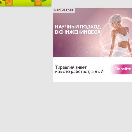
MEDIASNIPER