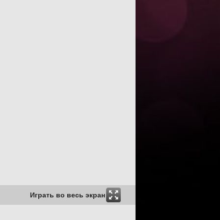
Играть во весь экран