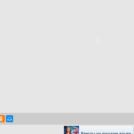
Квесты на русском языке