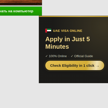
чать на компьютер