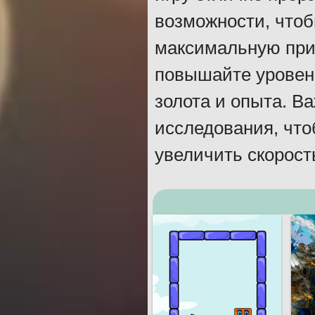
возможности, чтоб
максимальную при
повышайте уровень
золота и опыта. В
исследования, что
увеличить скорост