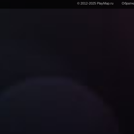
© 2012-2025 PlayMap.ru
Обратна