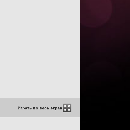
Играть во весь экран