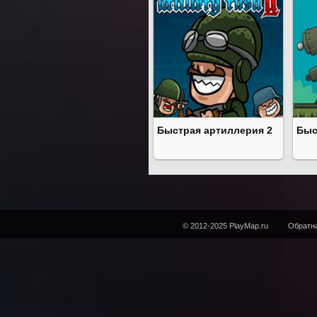
Быстрая артиллерия 2
Быс
© 2012-2025 PlayMap.ru
Обратна