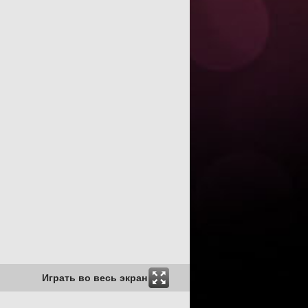
Играть во весь экран