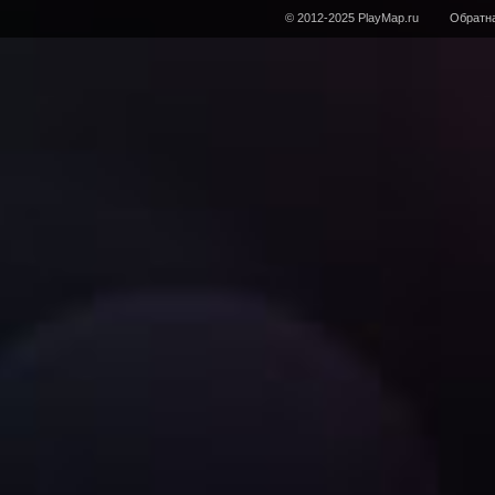
© 2012-2025 PlayMap.ru
Обратна