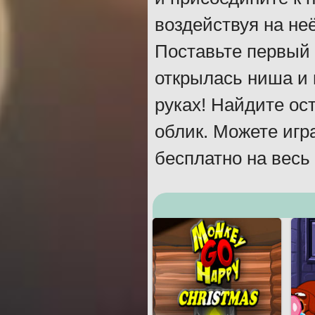
воздействуя на не
Поставьте первый 
открылась ниша и 
руках! Найдите ос
облик. Можете игр
бесплатно на весь 