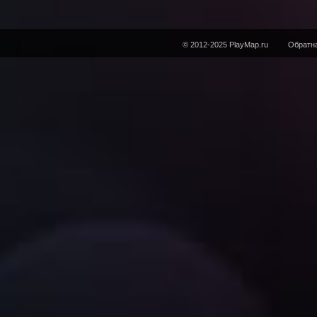
© 2012-2025 PlayMap.ru
Обратна