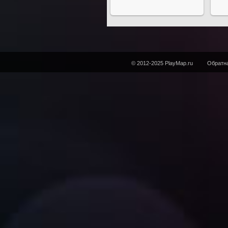
© 2012-2025 PlayMap.ru
Обратна