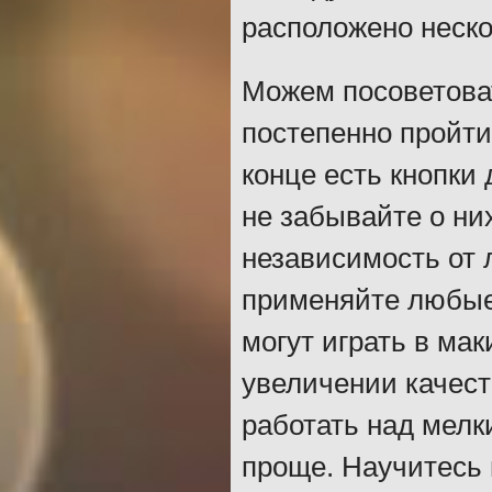
расположено неско
Можем посоветоват
постепенно пройти
конце есть кнопки 
не забывайте о ни
независимость от 
применяйте любые 
могут играть в ма
увеличении качест
работать над мелк
проще. Научитесь