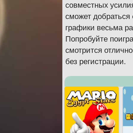
совместных усилия
сможет добраться 
графики весьма ра
Попробуйте поигра
смотрится отлично
без регистрации.