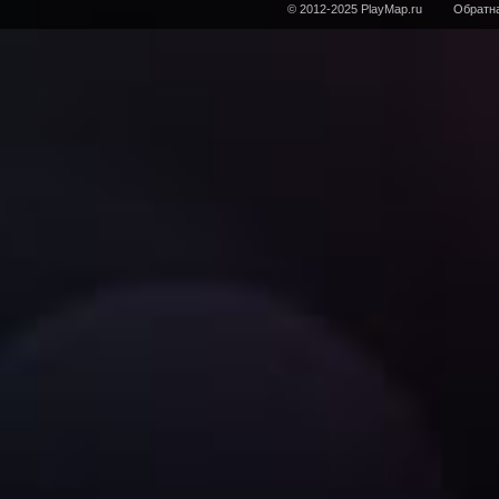
© 2012-2025 PlayMap.ru
Обратна