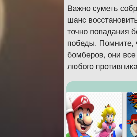
Важно суметь собр
шанс восстановить
точно попадания 
победы. Помните, 
бомберов, они все
любого противника