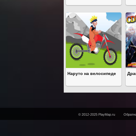
Наруто на велосипеде
Дра
© 2012-2025 PlayMap.ru
Обратна