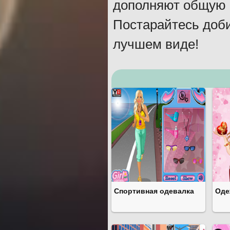
дополняют общую к
Постарайтесь доби
лучшем виде!
Спортивная одевалка
Оде