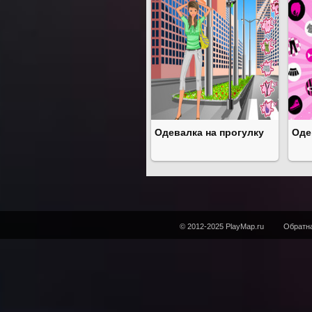
Одевалка на прогулку
Оде
© 2012-2025 PlayMap.ru
Обратна