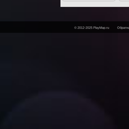
© 2012-2025 PlayMap.ru
Обратна