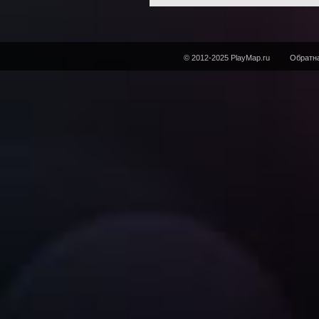
© 2012-2025 PlayMap.ru
Обратна