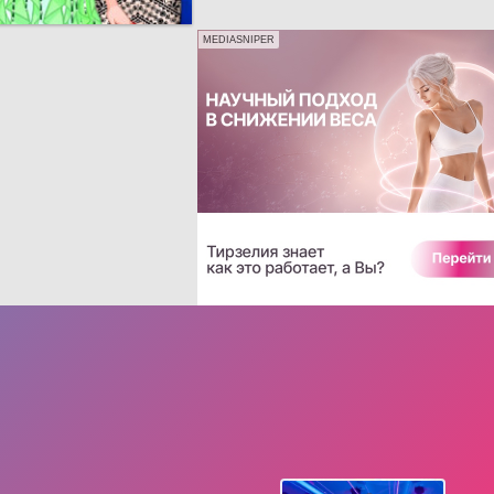
MEDIASNIPER