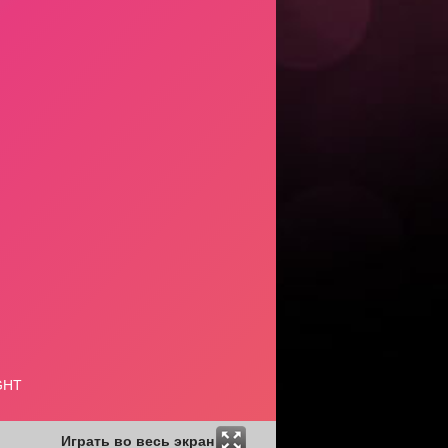
Играть во весь экран