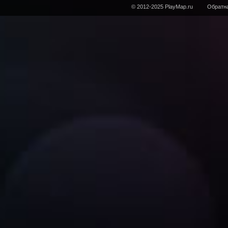
© 2012-2025 PlayMap.ru
Обратна