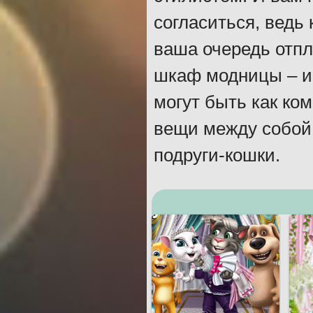
согласиться, ведь
ваша очередь отпл
шкаф модницы – и 
могут быть как ко
вещи между собой
подруги-кошки.