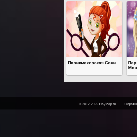
Парикмахерская Сони
Пар
Мон
© 2012-2025 PlayMap.ru
Обратна