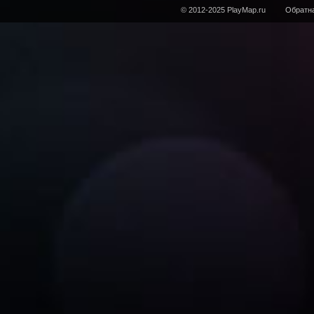
© 2012-2025 PlayMap.ru
Обратна