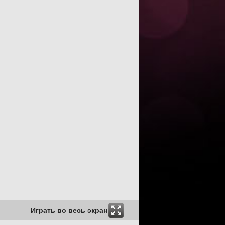
Играть во весь экран