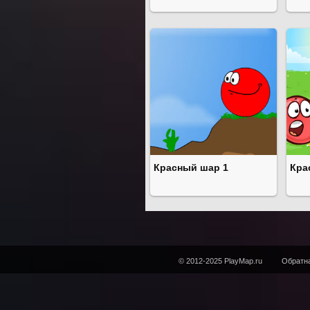
Красный шар 1
Кра
© 2012-2025 PlayMap.ru
Обратна