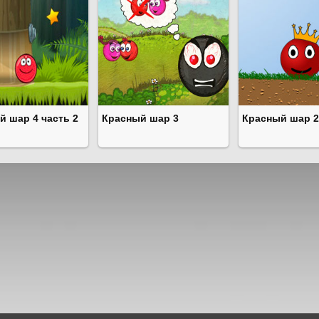
й шар 4 часть 2
Красный шар 3
Красный шар 2