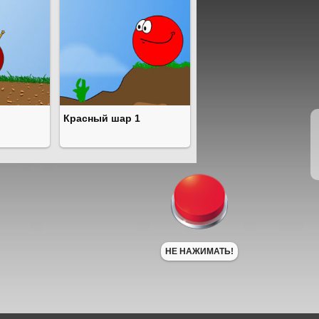
Красный шар 1
НЕ НАЖИМАТЬ!