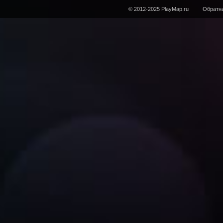
© 2012-2025 PlayMap.ru
Обратна