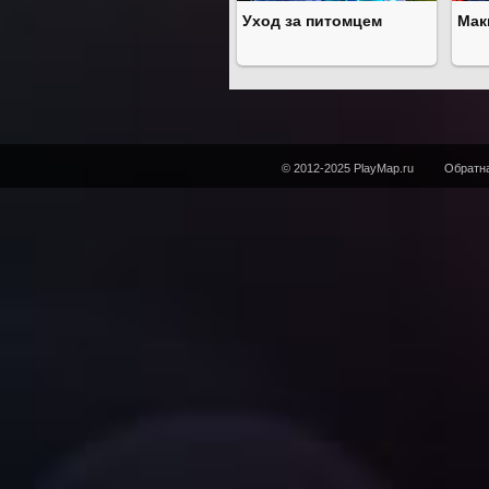
Уход за питомцем
Мак
© 2012-2025 PlayMap.ru
Обратна