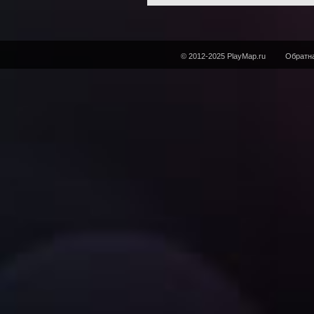
© 2012-2025 PlayMap.ru
Обратна