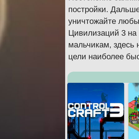
постройки. Дальше
уничтожайте любы
Цивилизаций 3 на 
мальчикам, здесь 
цели наиболее бы