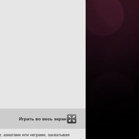
Играть во весь экран
, азиатами или неграми, захватывая