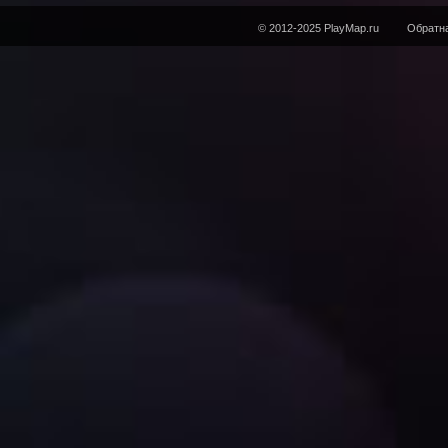
© 2012-2025 PlayMap.ru
Обратна