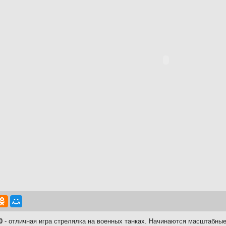
0
- отличная игра стрелялка на военных танках. Начинаются масштабные