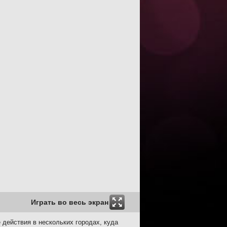
Играть во весь экран
 действия в нескольких городах, куда