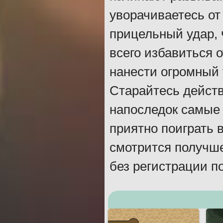
уворачиваетесь от
прицельный удар, 
всего избавиться 
нанести огромный 
Старайтесь действ
напоследок самые 
приятно поиграть в
смотрится получше
без регистрации п