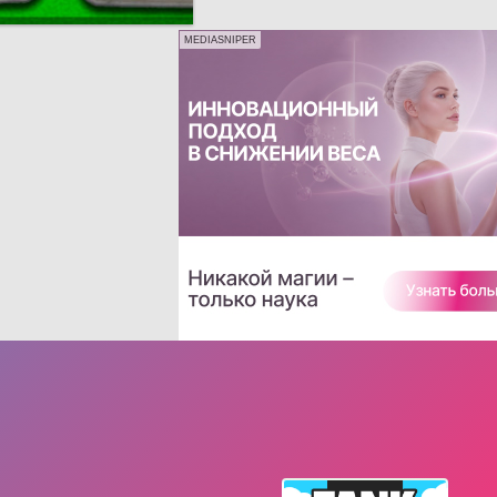
MEDIASNIPER