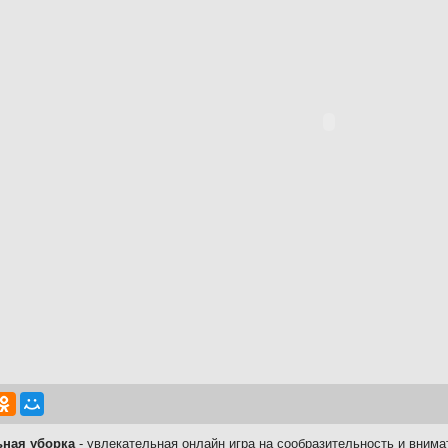
ьная уборка
- увлекательная онлайн игра на сообразительность и внима