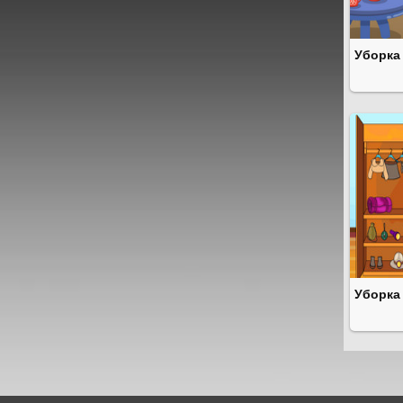
Уборка
Уборка