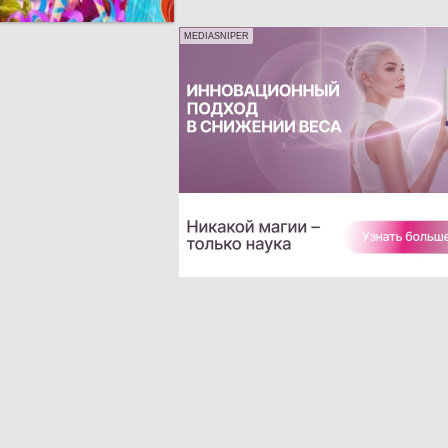
MEDIASNIPER