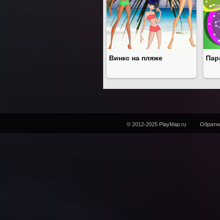
Винкс на пляже
Пар
© 2012-2025 PlayMap.ru
Обратна