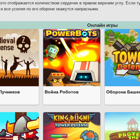
 это отображается количеством сердечек в правом верхнем углу. Если ту
 и все усилия по его обороне окажутся напрасными.
Онлайн игры
Лучников
Война Роботов
Оборона Баше