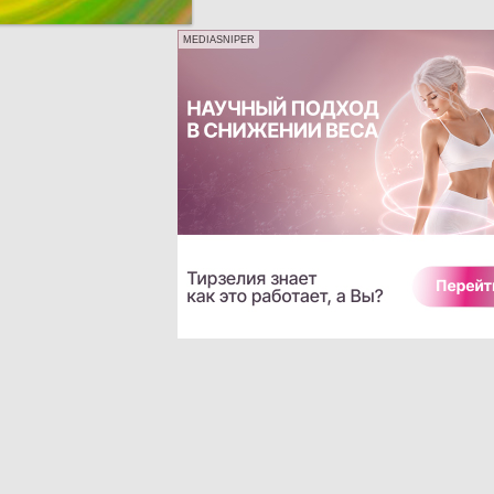
MEDIASNIPER