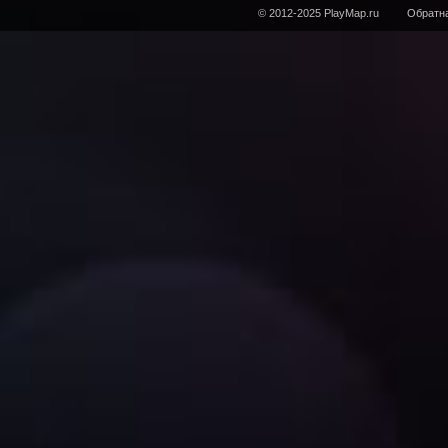
© 2012-2025 PlayMap.ru
Обратна