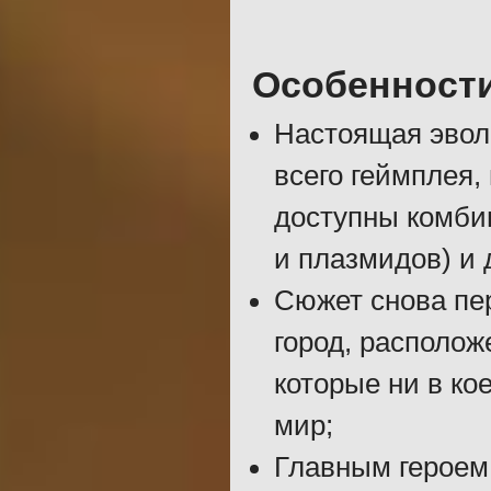
Особенност
Настоящая эволю
всего геймплея,
доступны комби
и плазмидов) и 
Сюжет снова пе
город, располож
которые ни в ко
мир;
Главным героем