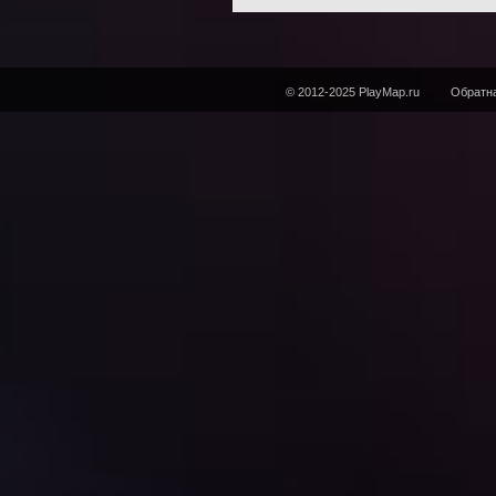
© 2012-2025 PlayMap.ru
Обратна