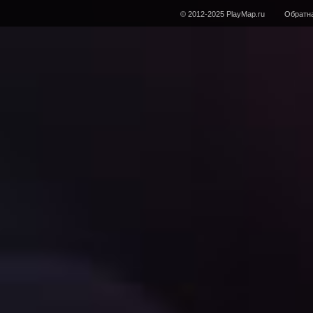
© 2012-2025 PlayMap.ru
Обратна