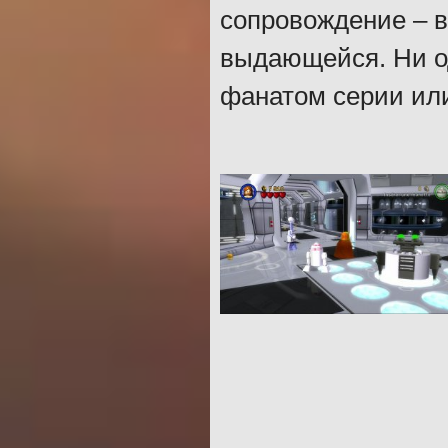
сопровождение – в
выдающейся. Ни од
фанатом серии или