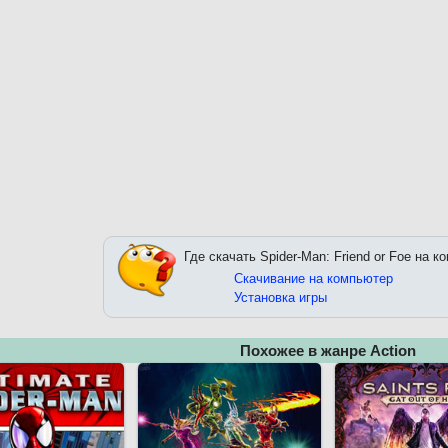
Где скачать Spider-Man: Friend or Foe на к
Скачивание на компьютер
Установка игры
Похожее в жанре Action