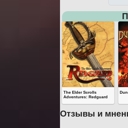
П
The Elder Scrolls
Dun
Adventures: Redguard
Отзывы и мнен