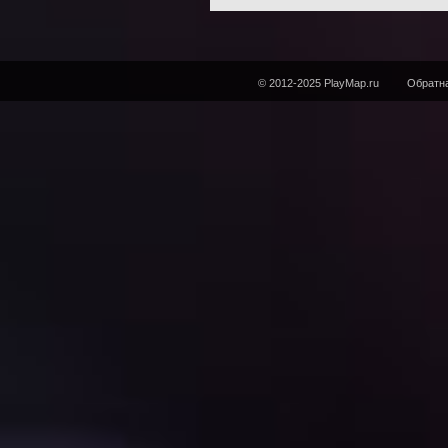
© 2012-2025 PlayMap.ru
Обратна