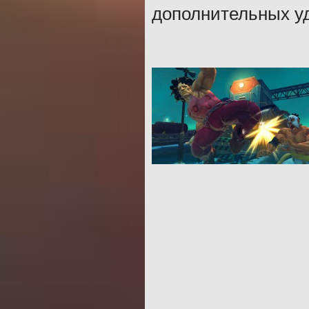
дополнительных у